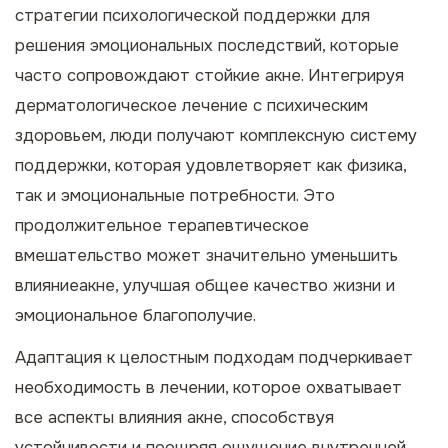
стратегии психологической поддержки для
решения эмоциональных последствий, которые
часто сопровождают стойкие акне. Интегрируя
дерматологическое лечение с психическим
здоровьем, люди получают комплексную систему
поддержки, которая удовлетворяет как физика,
так и эмоциональные потребности. Это
продолжительное терапевтическое
вмешательство может значительно уменьшить
влияниеакне, улучшая общее качество жизни и
эмоциональное благополучие.
Адаптация к целостным подходам подчеркивает
необходимость в лечении, которое охватывает
все аспекты влияния акне, способствуя
устойчивости и поощряя ощущение внутренней