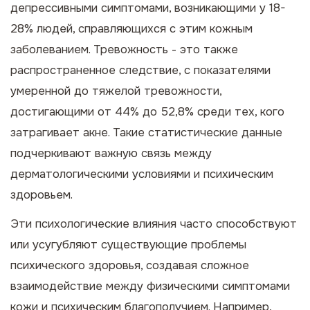
депрессивными симптомами, возникающими у 18-
28% людей, справляющихся с этим кожным
заболеванием. Тревожность - это также
распространенное следствие, с показателями
умеренной до тяжелой тревожности,
достигающими от 44% до 52,8% среди тех, кого
затрагивает акне. Такие статистические данные
подчеркивают важную связь между
дерматологическими условиями и психическим
здоровьем.
Эти психологические влияния часто способствуют
или усугубляют существующие проблемы
психического здоровья, создавая сложное
взаимодействие между физическими симптомами
кожи и психическим благополучием. Например,