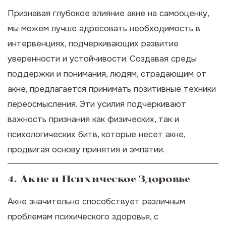
Признавая глубокое влияние акне на самооценку,
мы можем лучше адресовать необходимость в
интервенциях, подчеркивающих развитие
уверенности и устойчивости. Создавая среды
поддержки и понимания, людям, страдающим от
акне, предлагается принимать позитивные техники
переосмысления. Эти усилия подчеркивают
важность признания как физических, так и
психологических битв, которые несет акне,
продвигая основу принятия и эмпатии.
4. Акне и Психическое Здоровье
Акне значительно способствует различным
проблемам психического здоровья, с