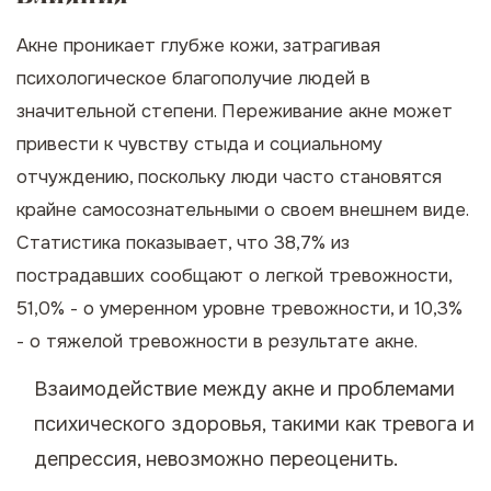
Акне проникает глубже кожи, затрагивая
психологическое благополучие людей в
значительной степени. Переживание акне может
привести к чувству стыда и социальному
отчуждению, поскольку люди часто становятся
крайне самосознательными о своем внешнем виде.
Статистика показывает, что 38,7% из
пострадавших сообщают о легкой тревожности,
51,0% - о умеренном уровне тревожности, и 10,3%
- о тяжелой тревожности в результате акне.
Взаимодействие между акне и проблемами
психического здоровья, такими как тревога и
депрессия, невозможно переоценить.