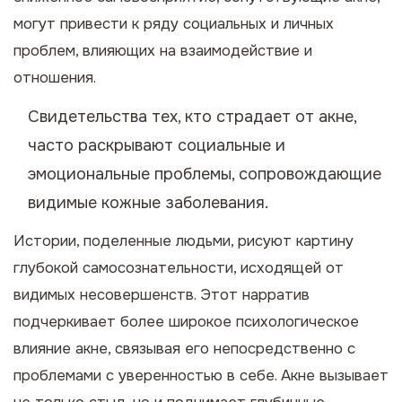
могут привести к ряду социальных и личных
проблем, влияющих на взаимодействие и
отношения.
Свидетельства тех, кто страдает от акне,
часто раскрывают социальные и
эмоциональные проблемы, сопровождающие
видимые кожные заболевания.
Истории, поделенные людьми, рисуют картину
глубокой самосознательности, исходящей от
видимых несовершенств. Этот нарратив
подчеркивает более широкое психологическое
влияние акне, связывая его непосредственно с
проблемами с уверенностью в себе. Акне вызывает