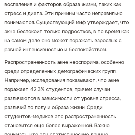
воспаления и факторов образа жизни, таких как
стресс и диета. Эти причины часто неправильно
понимаются. Существующий миф утверждает, что
акне беспокоит только подростков, в то время как
на самом деле оно может поражать взрослых с
равной интенсивностью и беспокойством.
Распространенность акне неоспорима, особенно
среди определенных демографических групп.
Например, исследования показывают, что акне
поражает 42,3% студентов, причем случаи
различаются в зависимости от уровня стресса,
различий по полу и образа жизни. Среди
студентов-медиков это распространенность
становится еще более выраженной. Важно
понимать, что эти статистические данные