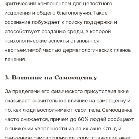
критическим компонентом для целостного
исцеления и общего благополучия. Такое
осознание побуждает к поиску поддержки и
способствует созданию среды, в которой
психологические аспекты становятся
неотъемлемой частью дерматологических планов
лечения.
3. Влияние на Самооценку
За пределами его физического присутствия акне
оказывает значительное влияние на самооценку и
то, как люди воспринимают свои тела. Самооценка
часто снижается, причем до 60% людей сообщают
о снижении уверенности из-за их акне. Стыд и
сниженное самовосприятие, сопутствующие акне,