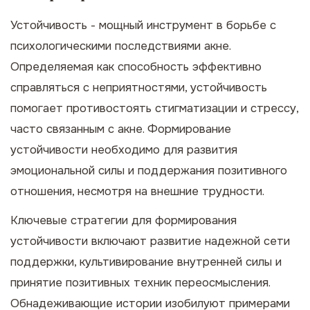
Устойчивость - мощный инструмент в борьбе с
психологическими последствиями акне.
Определяемая как способность эффективно
справляться с неприятностями, устойчивость
помогает противостоять стигматизации и стрессу,
часто связанным с акне. Формирование
устойчивости необходимо для развития
эмоциональной силы и поддержания позитивного
отношения, несмотря на внешние трудности.
Ключевые стратегии для формирования
устойчивости включают развитие надежной сети
поддержки, культивирование внутренней силы и
принятие позитивных техник переосмысления.
Обнадеживающие истории изобилуют примерами