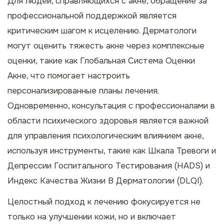
Для людей, справляющихся с акне, обращение за
профессиональной поддержкой является
критическим шагом к исцелению. Дерматологи
могут оценить тяжесть акне через комплексные
оценки, такие как Глобальная Система Оценки
Акне, что помогает настроить
персонализированные планы лечения.
Одновременно, консультация с профессионалами в
области психического здоровья является важной
для управления психологическим влиянием акне,
используя инструменты, такие как Шкала Тревоги и
Депрессии Госпитального Тестирования (HADS) и
Индекс Качества Жизни В Дерматологии (DLQI).
Целостный подход к лечению фокусируется не
только на улучшении кожи, но и включает