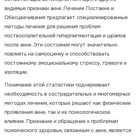
видимые признаки акне.
Лечение Постакне и
Обесцвечивания
предлагает специализированные
методы лечения для решения проблем
поствоспалительной гиперпигментации и шрамов
после акне. Эти состояния могут значительно
повлиять на самооценку и способствовать
постоянному эмоциональному стрессу, тревоге и
изоляции.
Понимание этой статистики подчеркивает
необходимость в сострадательных и многомерных
методах лечения, которые решают как физические
проявления акне, так и их психологическое
влияние. Признание и обращение к проблемам
психического здоровья, связанным с акне, является