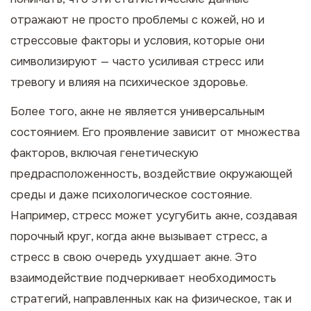
отражают не просто проблемы с кожей, но и
стрессовые факторы и условия, которые они
символизируют — часто усиливая стресс или
тревогу и влияя на психическое здоровье.
Более того, акне не является универсальным
состоянием. Его проявление зависит от множества
факторов, включая генетическую
предрасположенность, воздействие окружающей
среды и даже психологическое состояние.
Например, стресс может усугубить акне, создавая
порочный круг, когда акне вызывает стресс, а
стресс в свою очередь ухудшает акне. Это
взаимодействие подчеркивает необходимость
стратегий, направленных как на физическое, так и