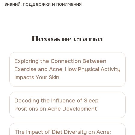
знаний, поддержки и понимания.
Похожие статьи
Exploring the Connection Between
Exercise and Acne: How Physical Activity
Impacts Your Skin
Decoding the Influence of Sleep
Positions on Acne Development
The Impact of Diet Diversity on Acne: