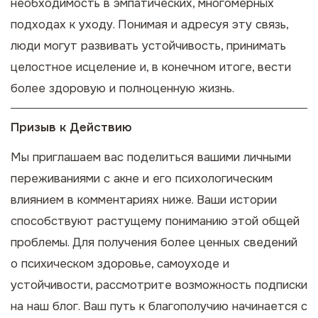
необходимость в эмпатических, многомерных
подходах к уходу. Понимая и адресуя эту связь,
люди могут развивать устойчивость, принимать
целостное исцеление и, в конечном итоге, вести
более здоровую и полноценную жизнь.
Призыв к Действию
Мы приглашаем вас поделиться вашими личными
переживаниями с акне и его психологическим
влиянием в комментариях ниже. Ваши истории
способствуют растущему пониманию этой общей
проблемы. Для получения более ценных сведений
о психическом здоровье, самоуходе и
устойчивости, рассмотрите возможность подписки
на наш блог. Ваш путь к благополучию начинается с