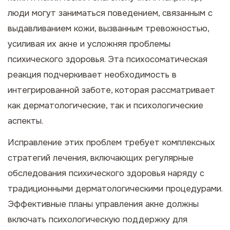
люди могут заниматься поведением, связанным с
выдавливанием кожи, вызванным тревожностью,
усиливая их акне и усложняя проблемы
психического здоровья. Эта психосоматическая
реакция подчеркивает необходимость в
интегрированной заботе, которая рассматривает
как дерматологические, так и психологические
аспекты.
Исправление этих проблем требует комплексных
стратегий лечения, включающих регулярные
обследования психического здоровья наряду с
традиционными дерматологическими процедурами.
Эффективные планы управления акне должны
включать психологическую поддержку для