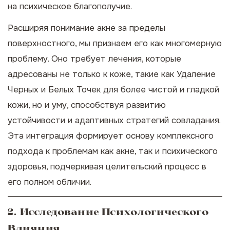
на психическое благополучие.
Расширяя понимание акне за пределы
поверхностного, мы признаем его как многомерную
проблему. Оно требует лечения, которые
адресованы не только к коже, такие как
Удаление
Черных и Белых Точек
для более чистой и гладкой
кожи, но и уму, способствуя развитию
устойчивости и адаптивных стратегий совладания.
Эта интеграция формирует основу комплексного
подхода к проблемам как акне, так и психического
здоровья, подчеркивая целительский процесс в
его полном обличии.
2. Исследование Психологического
Влияния