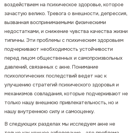
воздействием на психическое здоровье, которое
зачастую велико. Тревога о внешности, депрессия,
вызванная воспринимаемыми физическими
недостатками, и снижение чувства качества жизни
типичны. Эти проблемы с психическим здоровьем
подчеркивают необходимость устойчивости
перед лицом общественных и самопроизвольных
давлений, связанных с акне. Понимание
психологических последствий ведет нас к
улучшению стратегий психического здоровья и
механизмов совладания, которые подчеркивают не
только нашу внешнюю привлекательность, но и
нашу внутреннюю силу и самооценку.
В следующих разделах мы исследуем акне не
только как кожное заболевание - это проблема