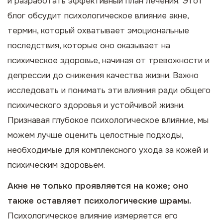
и разработать эффективный план лечения.
Этот
блог обсудит психологическое влияние акне,
термин, который охватывает эмоциональные
последствия, которые оно оказывает на
психическое здоровье, начиная от тревожности и
депрессии до снижения качества жизни. Важно
исследовать и понимать эти влияния ради общего
психического здоровья и устойчивой жизни.
Признавая глубокое психологическое влияние, мы
можем лучше оценить целостные подходы,
необходимые для комплексного ухода за кожей и
психическим здоровьем.
Акне не только проявляется на коже; оно
также оставляет психологические шрамы.
Психологическое влияние измеряется его