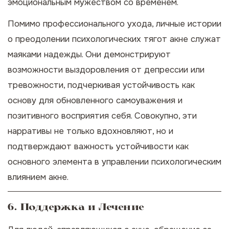
эмоциональным мужеством со временем.
Помимо профессионального ухода, личные истории
о преодолении психологических тягот акне служат
маяками надежды. Они демонстрируют
возможности выздоровления от депрессии или
тревожности, подчеркивая устойчивость как
основу для обновленного самоуважения и
позитивного восприятия себя. Совокупно, эти
нарративы не только вдохновляют, но и
подтверждают важность устойчивости как
основного элемента в управлении психологическим
влиянием акне.
6. Поддержка и Лечение