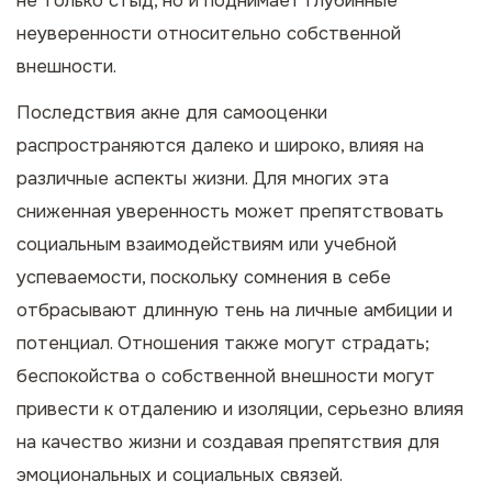
не только стыд, но и поднимает глубинные
неуверенности относительно собственной
внешности.
Последствия акне для самооценки
распространяются далеко и широко, влияя на
различные аспекты жизни. Для многих эта
сниженная уверенность может препятствовать
социальным взаимодействиям или учебной
успеваемости, поскольку сомнения в себе
отбрасывают длинную тень на личные амбиции и
потенциал. Отношения также могут страдать;
беспокойства о собственной внешности могут
привести к отдалению и изоляции, серьезно влияя
на качество жизни и создавая препятствия для
эмоциональных и социальных связей.