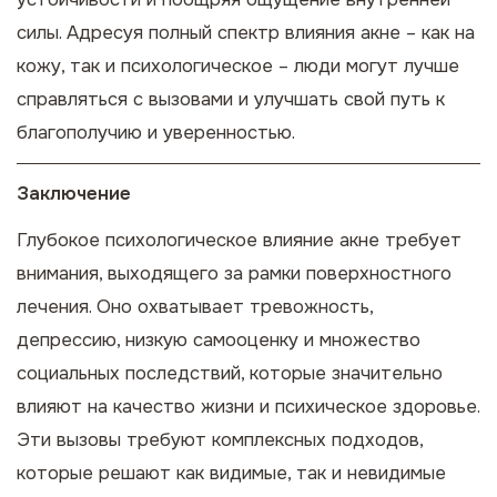
силы. Адресуя полный спектр влияния акне – как на
кожу, так и психологическое – люди могут лучше
справляться с вызовами и улучшать свой путь к
благополучию и уверенностью.
Заключение
Глубокое психологическое влияние акне требует
внимания, выходящего за рамки поверхностного
лечения. Оно охватывает тревожность,
депрессию, низкую самооценку и множество
социальных последствий, которые значительно
влияют на качество жизни и психическое здоровье.
Эти вызовы требуют комплексных подходов,
которые решают как видимые, так и невидимые