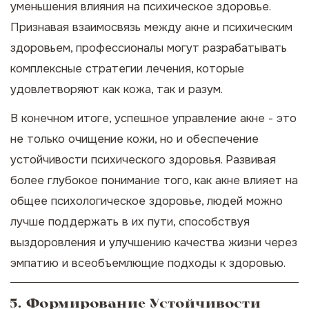
уменьшения влияния на психическое здоровье.
Признавая взаимосвязь между акне и психическим
здоровьем, профессионалы могут разрабатывать
комплексные стратегии лечения, которые
удовлетворяют как кожа, так и разум.
В конечном итоге, успешное управление акне - это
не только очищение кожи, но и обеспечение
устойчивости психического здоровья. Развивая
более глубокое понимание того, как акне влияет на
общее психологическое здоровье, людей можно
лучше поддержать в их пути, способствуя
выздоровления и улучшению качества жизни через
эмпатию и всеобъемлющие подходы к здоровью.
5. Формирование Устойчивости