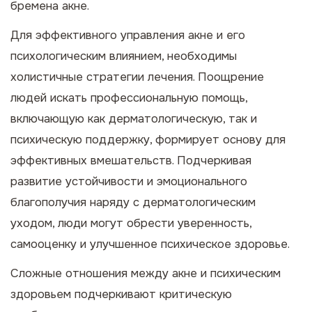
бремена акне.
Для эффективного управления акне и его
психологическим влиянием, необходимы
холистичные стратегии лечения. Поощрение
людей искать профессиональную помощь,
включающую как дерматологическую, так и
психическую поддержку, формирует основу для
эффективных вмешательств. Подчеркивая
развитие устойчивости и эмоционального
благополучия наряду с дерматологическим
уходом, люди могут обрести уверенность,
самооценку и улучшенное психическое здоровье.
Сложные отношения между акне и психическим
здоровьем подчеркивают критическую