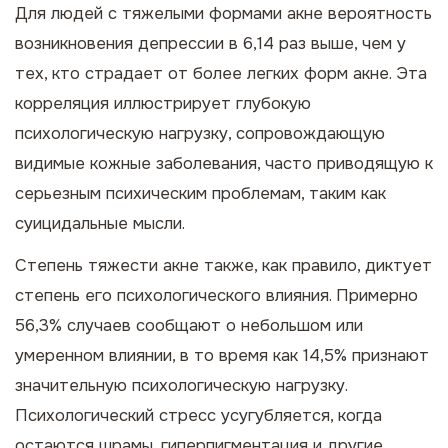
Для людей с тяжелыми формами акне вероятность
возникновения депрессии в 6,14 раз выше, чем у
тех, кто страдает от более легких форм акне. Эта
корреляция иллюстрирует глубокую
психологическую нагрузку, сопровождающую
видимые кожные заболевания, часто приводящую к
серьезным психическим проблемам, таким как
суицидальные мысли.
Степень тяжести акне также, как правило, диктует
степень его психологического влияния. Примерно
56,3% случаев сообщают о небольшом или
умеренном влиянии, в то время как 14,5% признают
значительную психологическую нагрузку.
Психологический стресс усугубляется, когда
остаются шрамы, гиперпигментация и другие