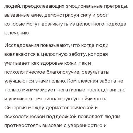
людей, преодолевающих эмоциональные преграды,
вызванные акне, демонстрируя силу и рост,
которые могут возникнуть из целостного подхода
к лечению.
Исследования показывают, что когда люди
вовлекаются в целостную заботу, которая
учитывает как здоровье кожи, так и
психологическое благополучие, результаты
улучшаются значительно. Комплексная забота не
только минимизирует негативные последствия, но
и усиливает эмоциональную устойчивость.
Синергия между дерматологической и
психологической поддержкой позволяет людям
противостоять вызовам с уверенностью и