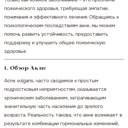
психического здоровья, требующая эмпатии,
понимания и эффективного лечения. Обращаясь к
психологическим последствиям акне, мы можем
помочь развить устойчивость, предоставить
поддержку и улучшить общее психическую
здоровье.
1. Обзор Акне
Acne vulgaris, часто сводимое к простым
подростковым неприятностям, оказывается
хроническим заболеванием, затрагивающим
значительную часть населения до зрелого
возраста. Реальность такова, что акне возникает в
результате комбинации гормональных изменений,