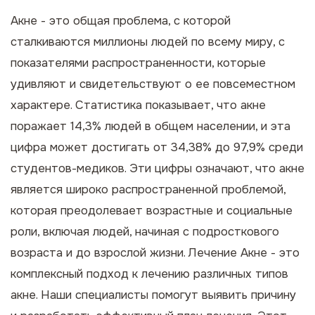
Акне - это общая проблема, с которой
сталкиваются миллионы людей по всему миру, с
показателями распространенности, которые
удивляют и свидетельствуют о ее повсеместном
характере. Статистика показывает, что акне
поражает 14,3% людей в общем населении, и эта
цифра может достигать от 34,38% до 97,9% среди
студентов-медиков. Эти цифры означают, что акне
является широко распространенной проблемой,
которая преодолевает возрастные и социальные
роли, включая людей, начиная с подросткового
возраста и до взрослой жизни.
Лечение Акне
- это
комплексный подход к лечению различных типов
акне. Наши специалисты помогут выявить причину