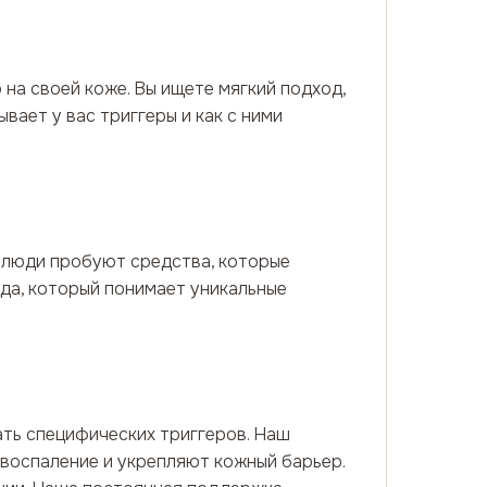
на своей коже. Вы ищете мягкий подход,
вает у вас триггеры и как с ними
е люди пробуют средства, которые
да, который понимает уникальные
ть специфических триггеров. Наш
 воспаление и укрепляют кожный барьер.