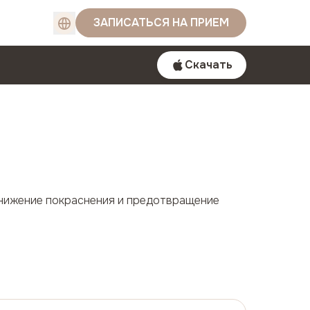
ЗАПИСАТЬСЯ НА ПРИЕМ
Скачать
снижение покраснения и предотвращение