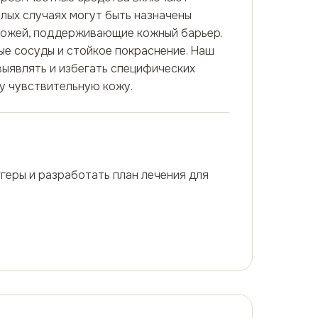
лых случаях могут быть назначены
 кожей, поддерживающие кожный барьер.
ые сосуды и стойкое покраснение. Наш
выявлять и избегать специфических
шу чувствительную кожу.
геры и разработать план лечения для