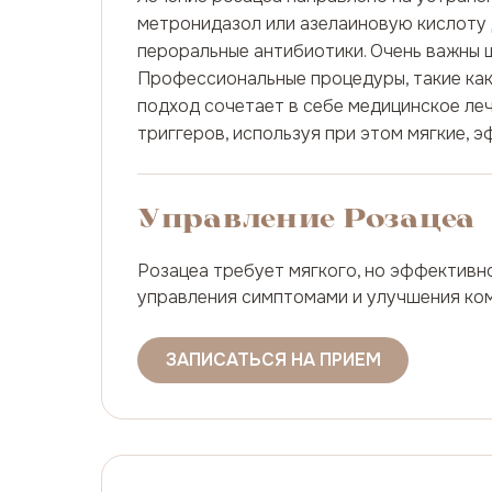
метронидазол или азелаиновую кислоту 
пероральные антибиотики. Очень важны 
Профессиональные процедуры, такие как
подход сочетает в себе медицинское леч
триггеров, используя при этом мягкие, 
Управление Розацеа
Розацеа требует мягкого, но эффективн
управления симптомами и улучшения ко
ЗАПИСАТЬСЯ НА ПРИЕМ