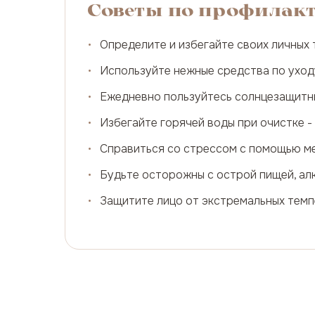
Советы по профилак
•
Определите и избегайте своих личных 
•
Используйте нежные средства по уход
•
Ежедневно пользуйтесь солнцезащитн
•
Избегайте горячей воды при очистке -
•
Справиться со стрессом с помощью м
•
Будьте осторожны с острой пищей, алк
•
Защитите лицо от экстремальных тем