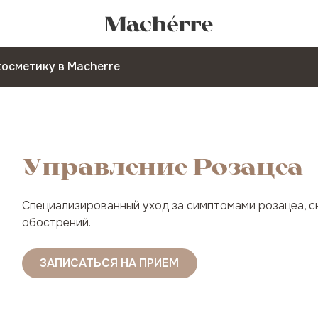
косметику в Macherre
Управление Розацеа
Специализированный уход за симптомами розацеа, 
обострений.
ЗАПИСАТЬСЯ НА ПРИЕМ