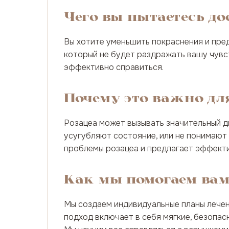
Чего вы пытаетесь д
Вы хотите уменьшить покраснения и пре
который не будет раздражать вашу чувст
эффективно справиться.
Почему это важно дл
Розацеа может вызывать значительный д
усугубляют состояние, или не понимают
проблемы розацеа и предлагает эффектив
Как мы помогаем вам
Мы создаем индивидуальные планы лечен
подход включает в себя мягкие, безопас