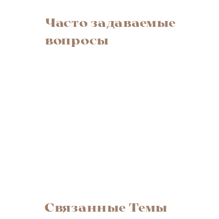
Часто задаваемые
вопросы
Связанные Темы