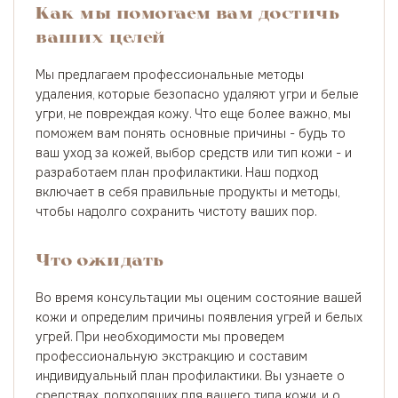
Как мы помогаем вам достичь
ваших целей
Мы предлагаем профессиональные методы
удаления, которые безопасно удаляют угри и белые
угри, не повреждая кожу. Что еще более важно, мы
поможем вам понять основные причины - будь то
ваш уход за кожей, выбор средств или тип кожи - и
разработаем план профилактики. Наш подход
включает в себя правильные продукты и методы,
чтобы надолго сохранить чистоту ваших пор.
Что ожидать
Во время консультации мы оценим состояние вашей
кожи и определим причины появления угрей и белых
угрей. При необходимости мы проведем
профессиональную экстракцию и составим
индивидуальный план профилактики. Вы узнаете о
средствах, подходящих для вашего типа кожи, и о