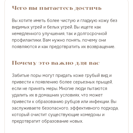
Чего вы пытаетесь достичь
Вы хотите иметь более чистую и гладкую кожу без
видимых угрей и белых угрей. Вы ищете как
немедленного улучшения, так и долгосрочной
профилактики. Вам нужно понять, почему они
появляются и как предотвратить их возвращение.
Почему это важно для вас
Забитые поры могут придать коже грубый вид и
привести к появлению более серьезных прыщей,
если не принять меры. Многие люди пытаются
удалить их в домашних условиях, что может
привести к образованию рубцов или инфекции. Вы
заслуживаете безопасного, эффективного подхода,
который очистит существующие комедоны и
предотвратит образование новых.