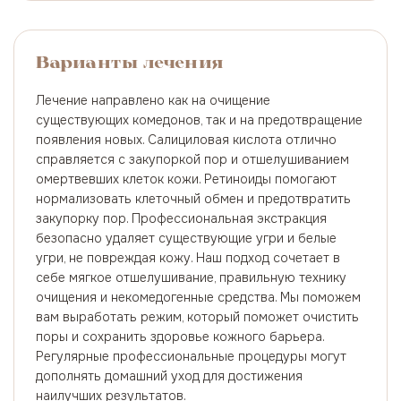
Варианты лечения
Лечение направлено как на очищение
существующих комедонов, так и на предотвращение
появления новых. Салициловая кислота отлично
справляется с закупоркой пор и отшелушиванием
омертвевших клеток кожи. Ретиноиды помогают
нормализовать клеточный обмен и предотвратить
закупорку пор. Профессиональная экстракция
безопасно удаляет существующие угри и белые
угри, не повреждая кожу. Наш подход сочетает в
себе мягкое отшелушивание, правильную технику
очищения и некомедогенные средства. Мы поможем
вам выработать режим, который поможет очистить
поры и сохранить здоровье кожного барьера.
Регулярные профессиональные процедуры могут
дополнять домашний уход для достижения
наилучших результатов.