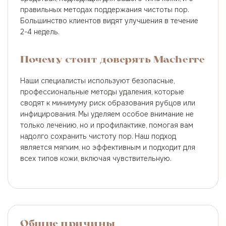
правильных методах поддержания чистоты пор.
Большинство клиентов видят улучшения в течение
2-4 недель.
Почему стоит доверять Macherre
Наши специалисты используют безопасные,
профессиональные методы удаления, которые
сводят к минимуму риск образования рубцов или
инфицирования. Мы уделяем особое внимание не
только лечению, но и профилактике, помогая вам
надолго сохранить чистоту пор. Наш подход
является мягким, но эффективным и подходит для
всех типов кожи, включая чувствительную.
Общие причины