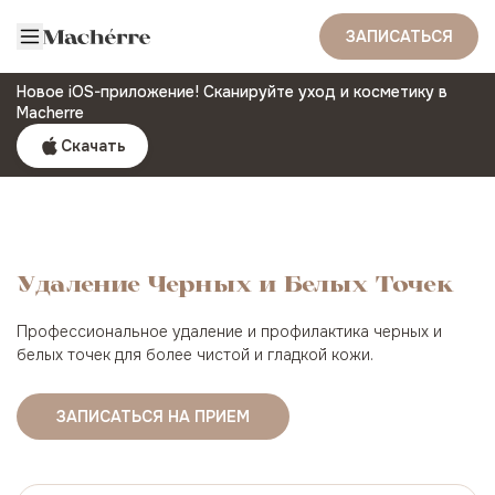
ЗАПИСАТЬСЯ
Новое iOS-приложение! Сканируйте уход и косметику в
Macherre
Скачать
Удаление Черных и Белых Точек
Профессиональное удаление и профилактика черных и
белых точек для более чистой и гладкой кожи.
ЗАПИСАТЬСЯ НА ПРИЕМ