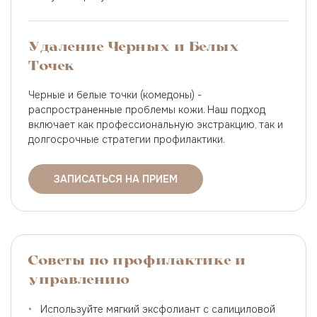
Удаление Черных и Белых
Точек
Черные и белые точки (комедоны) -
распространенные проблемы кожи. Наш подход
включает как профессиональную экстракцию, так и
долгосрочные стратегии профилактики.
ЗАПИСАТЬСЯ НА ПРИЕМ
Советы по профилактике и
управлению
•
Используйте мягкий эксфолиант с салициловой