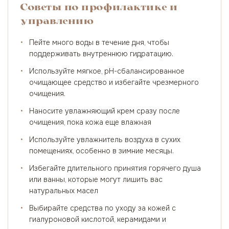
Советы по профилактике и
управлению
•
Пейте много воды в течение дня, чтобы
поддерживать внутреннюю гидратацию.
•
Используйте мягкое, pH-сбалансированное
очищающее средство и избегайте чрезмерного
очищения.
•
Наносите увлажняющий крем сразу после
очищения, пока кожа еще влажная
•
Используйте увлажнитель воздуха в сухих
помещениях, особенно в зимние месяцы.
•
Избегайте длительного принятия горячего душа
или ванны, которые могут лишить вас
натуральных масел
•
Выбирайте средства по уходу за кожей с
гиалуроновой кислотой, керамидами и