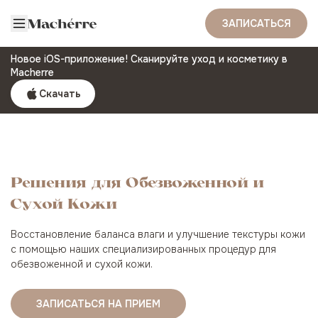
ЗАПИСАТЬСЯ
Новое iOS-приложение! Сканируйте уход и косметику в
Macherre
Скачать
Решения для Обезвоженной и
Сухой Кожи
Восстановление баланса влаги и улучшение текстуры кожи
с помощью наших специализированных процедур для
обезвоженной и сухой кожи.
ЗАПИСАТЬСЯ НА ПРИЕМ