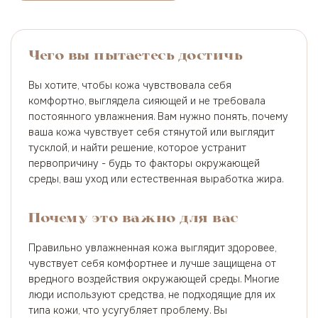
Чего вы пытаетесь достичь
Вы хотите, чтобы кожа чувствовала себя
комфортно, выглядела сияющей и не требовала
постоянного увлажнения. Вам нужно понять, почему
ваша кожа чувствует себя стянутой или выглядит
тусклой, и найти решение, которое устранит
первопричину - будь то факторы окружающей
среды, ваш уход или естественная выработка жира.
Почему это важно для вас
Правильно увлажненная кожа выглядит здоровее,
чувствует себя комфортнее и лучше защищена от
вредного воздействия окружающей среды. Многие
люди используют средства, не подходящие для их
типа кожи, что усугубляет проблему. Вы