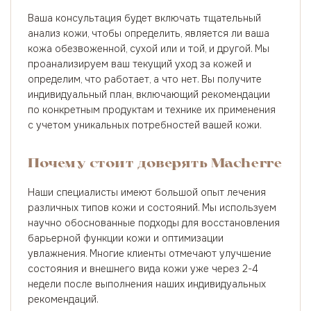
Ваша консультация будет включать тщательный
анализ кожи, чтобы определить, является ли ваша
кожа обезвоженной, сухой или и той, и другой. Мы
проанализируем ваш текущий уход за кожей и
определим, что работает, а что нет. Вы получите
индивидуальный план, включающий рекомендации
по конкретным продуктам и технике их применения
с учетом уникальных потребностей вашей кожи.
Почему стоит доверять Macherre
Наши специалисты имеют большой опыт лечения
различных типов кожи и состояний. Мы используем
научно обоснованные подходы для восстановления
барьерной функции кожи и оптимизации
увлажнения. Многие клиенты отмечают улучшение
состояния и внешнего вида кожи уже через 2-4
недели после выполнения наших индивидуальных
рекомендаций.