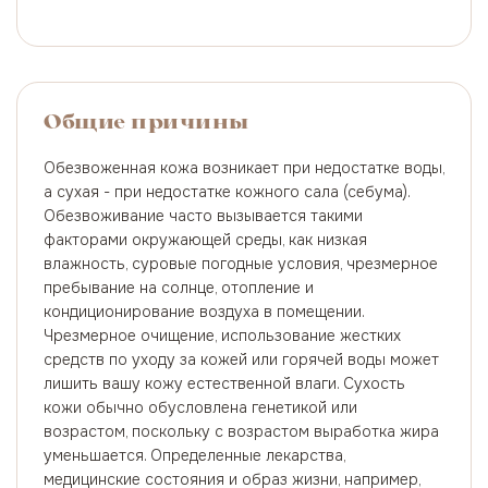
Общие причины
Обезвоженная кожа возникает при недостатке воды,
а сухая - при недостатке кожного сала (себума).
Обезвоживание часто вызывается такими
факторами окружающей среды, как низкая
влажность, суровые погодные условия, чрезмерное
пребывание на солнце, отопление и
кондиционирование воздуха в помещении.
Чрезмерное очищение, использование жестких
средств по уходу за кожей или горячей воды может
лишить вашу кожу естественной влаги. Сухость
кожи обычно обусловлена генетикой или
возрастом, поскольку с возрастом выработка жира
уменьшается. Определенные лекарства,
медицинские состояния и образ жизни, например,