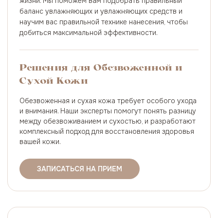
жизни. Мы поможем вам подобрать правильный
баланс увлажняющих и увлажняющих средств и
научим вас правильной технике нанесения, чтобы
добиться максимальной эффективности.
Решения для Обезвоженной и
Сухой Кожи
Обезвоженная и сухая кожа требует особого ухода
и внимания. Наши эксперты помогут понять разницу
между обезвоживанием и сухостью, и разработают
комплексный подход для восстановления здоровья
вашей кожи.
ЗАПИСАТЬСЯ НА ПРИЕМ