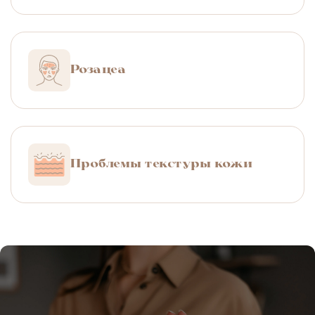
Розацеа
Проблемы текстуры кожи