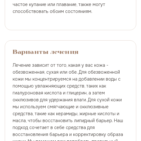
частое купание или плавание, также могут
способствовать обоим состояниям.
Варианты лечения
Лечение зависит от того, какая у вас кожа -
обезвоженная, сухая или обе. Для обезвоженной
кожи мы концентрируемся на добавлении воды с
помощью увлажняющих средств, таких как
гиалуроновая кислота и глицерин, а затем
окклюзивов для удержания влаги. Для сухой кожи
мы используем смягчающие и окклюзивные
средства, такие как керамиды, жирные кислоты и
масла, чтобы восстановить липидный барьер. Наш
подход сочетает в себе средства для
восстановления барьера и корректировку образа