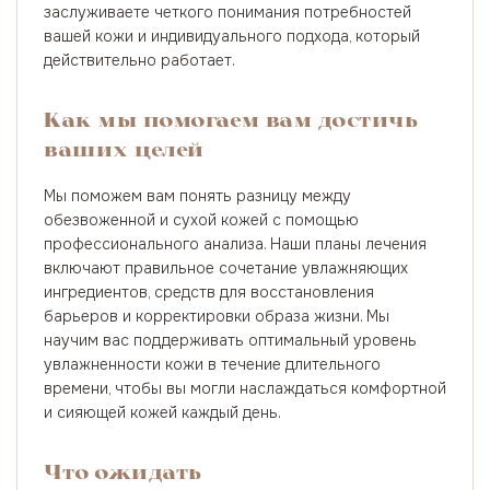
заслуживаете четкого понимания потребностей
вашей кожи и индивидуального подхода, который
действительно работает.
Как мы помогаем вам достичь
ваших целей
Мы поможем вам понять разницу между
обезвоженной и сухой кожей с помощью
профессионального анализа. Наши планы лечения
включают правильное сочетание увлажняющих
ингредиентов, средств для восстановления
барьеров и корректировки образа жизни. Мы
научим вас поддерживать оптимальный уровень
увлажненности кожи в течение длительного
времени, чтобы вы могли наслаждаться комфортной
и сияющей кожей каждый день.
Что ожидать