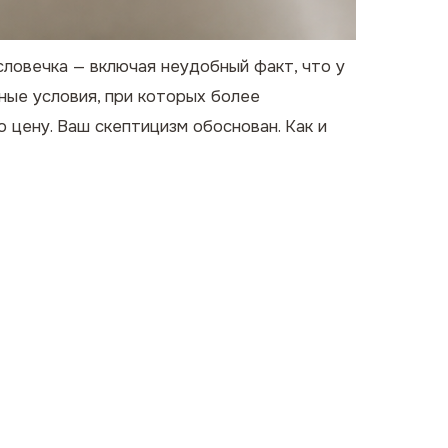
словечка — включая неудобный факт, что у
ные условия, при которых более
цену. Ваш скептицизм обоснован. Как и