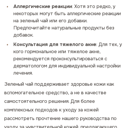
Аллергические реакции
: Хотя это редко, у
некоторых могут быть аллергические реакции
на зеленый чай или его добавки.
Предпочитайте натуральные продукты без
добавок.
Консультация для тяжелого акне
: Для тех, у
кого гормональное или тяжелое акне,
рекомендуется проконсультироваться с
дерматологом для индивидуальной настройки
лечения.
Зеленый чай поддерживает здоровье кожи как
вспомогательное средство, а не в качестве
самостоятельного решения. Для более
комплексных подходов к уходу за кожей
рассмотреть прочтение нашего руководства по
уходу за чувствительной кожей
, предлагающего