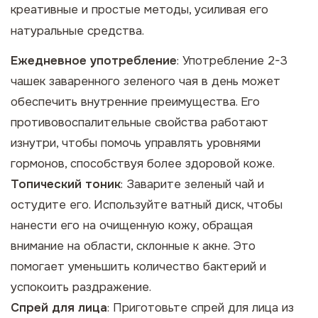
креативные и простые методы, усиливая его
натуральные средства.
Ежедневное употребление
: Употребление 2-3
чашек заваренного зеленого чая в день может
обеспечить внутренние преимущества. Его
противовоспалительные свойства работают
изнутри, чтобы помочь управлять уровнями
гормонов, способствуя более здоровой коже.
Топический тоник
: Заварите зеленый чай и
остудите его. Используйте ватный диск, чтобы
нанести его на очищенную кожу, обращая
внимание на области, склонные к акне. Это
помогает уменьшить количество бактерий и
успокоить раздражение.
Спрей для лица
: Приготовьте спрей для лица из