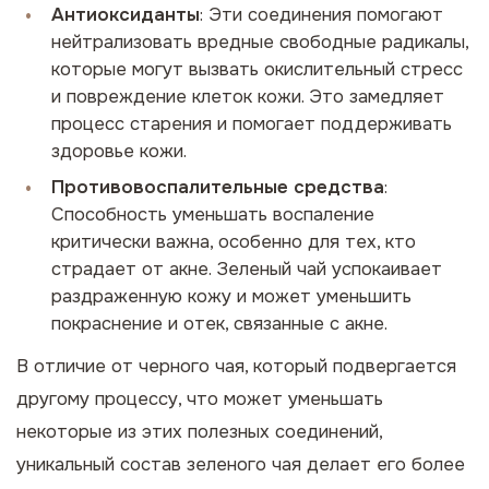
Антиоксиданты
: Эти соединения помогают
нейтрализовать вредные свободные радикалы,
которые могут вызвать окислительный стресс
и повреждение клеток кожи. Это замедляет
процесс старения и помогает поддерживать
здоровье кожи.
Противовоспалительные средства
:
Способность уменьшать воспаление
критически важна, особенно для тех, кто
страдает от акне. Зеленый чай успокаивает
раздраженную кожу и может уменьшить
покраснение и отек, связанные с акне.
В отличие от черного чая, который подвергается
другому процессу, что может уменьшать
некоторые из этих полезных соединений,
уникальный состав зеленого чая делает его более