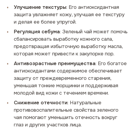
Улучшение текстуры
: Его антиоксидантная
защита увлажняет кожу, улучшая ее текстуру
и делая ее более упругой.
Регуляция себума
: Зеленый чай может помочь
сбалансировать выработку кожного сала,
предотвращая избыточную выработку масла,
которая может привести к закупорке пор.
Антивозрастные преимущества
: Его богатое
антиоксидантами содержимое обеспечивает
защиту от преждевременного старения,
уменьшая тонкие морщинки и поддерживая
молодой вид кожи с течением времени.
Снижение отечности
: Натуральные
противовоспалительные свойства зеленого
чая помогают уменьшить отечность вокруг
глаз и других участков лица.