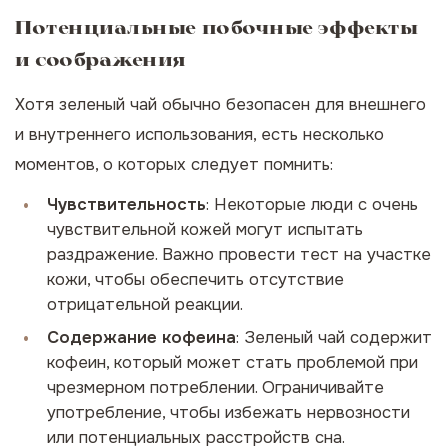
Потенциальные побочные эффекты
и соображения
Хотя зеленый чай обычно безопасен для внешнего
и внутреннего использования, есть несколько
моментов, о которых следует помнить:
Чувствительность
: Некоторые люди с очень
чувствительной кожей могут испытать
раздражение. Важно провести тест на участке
кожи, чтобы обеспечить отсутствие
отрицательной реакции.
Содержание кофеина
: Зеленый чай содержит
кофеин, который может стать проблемой при
чрезмерном потреблении. Ограничивайте
употребление, чтобы избежать нервозности
или потенциальных расстройств сна.