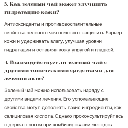
3. Как зеленый чай может улучшить
гидратацию кожи?
Антиоксиданты и противовоспалительные
свойства зеленого чая помогают защитить барьер
кожи и удерживать влагу, улучшая уровни
гидратации и оставляя кожу упругой и гладкой.
4. Взаимодействует ли зеленый чай с
другими топическими средствами для
лечения акне?
Зеленый чай можно использовать наряду с
другими видами лечения. Его успокаивающие
свойства могут дополнять такие ингредиенты, как
салициловая кислота. Однако проконсультируйтесь
с дерматологом при комбинировании методов