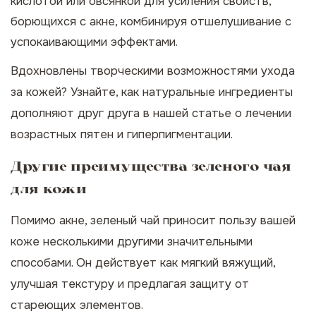
кислотой или овсянкой для усиления свойств,
борющихся с акне, комбинируя отшелушивание с
успокаивающими эффектами.
Вдохновлены творческими возможностями ухода
за кожей? Узнайте, как натуральные ингредиенты
дополняют друг друга в нашей статье о
лечении
возрастных пятен и гиперпигментации
.
Другие преимущества зеленого чая
для кожи
Помимо акне, зеленый чай приносит пользу вашей
коже несколькими другими значительными
способами. Он действует как мягкий вяжущий,
улучшая текстуру и предлагая защиту от
стареющих элементов.