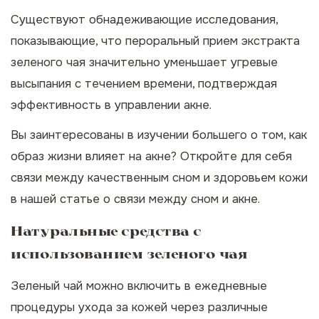
Существуют обнадеживающие исследования,
показывающие, что пероральный прием экстракта
зеленого чая значительно уменьшает угревые
высыпания с течением времени, подтверждая
эффективность в управлении акне.
Вы заинтересованы в изучении большего о том, как
образ жизни влияет на акне? Откройте для себя
связи между качественным сном и здоровьем кожи
в нашей статье о
связи между сном и акне
.
Натуральные средства с
использованием зеленого чая
Зеленый чай можно включить в ежедневные
процедуры ухода за кожей через различные