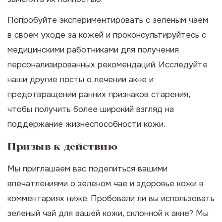
Попробуйте экспериментировать с зеленым чаем
в своем уходе за кожей и проконсультируйтесь с
медицинскими работниками для получения
персонализированных рекомендаций. Исследуйте
наши другие посты о
лечении акне
и
предотвращении ранних признаков старения
,
чтобы получить более широкий взгляд на
поддержание жизнеспособности кожи.
Призыв к действию
Мы приглашаем вас поделиться вашими
впечатлениями о зеленом чае и здоровье кожи в
комментариях ниже. Пробовали ли вы использовать
зеленый чай для вашей кожи, склонной к акне? Мы