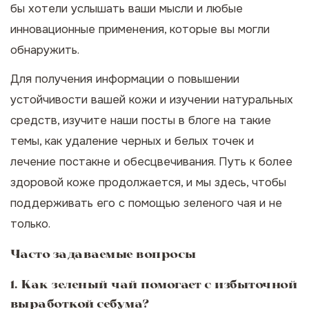
бы хотели услышать ваши мысли и любые
инновационные применения, которые вы могли
обнаружить.
Для получения информации о повышении
устойчивости вашей кожи и изучении натуральных
средств, изучите наши посты в блоге на такие
темы, как
удаление черных и белых точек
и
лечение постакне и обесцвечивания
. Путь к более
здоровой коже продолжается, и мы здесь, чтобы
поддерживать его с помощью зеленого чая и не
только.
Часто задаваемые вопросы
1. Как зеленый чай помогает с избыточной
выработкой себума?