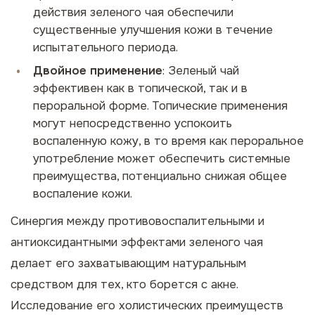
действия зеленого чая обеспечили
существенные улучшения кожи в течение
испытательного периода.
Двойное применение
: Зеленый чай
эффективен как в топической, так и в
пероральной форме. Топические применения
могут непосредственно успокоить
воспаленную кожу, в то время как пероральное
употребление может обеспечить системные
преимущества, потенциально снижая общее
воспаление кожи.
Синергия между противовоспалительными и
антиоксидантными эффектами зеленого чая
делает его захватывающим натуральным
средством для тех, кто борется с акне.
Исследование его холистических преимуществ