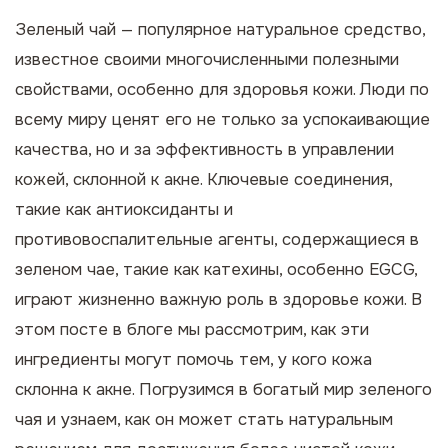
Зеленый чай — популярное натуральное средство,
известное своими многочисленными полезными
свойствами, особенно для здоровья кожи. Люди по
всему миру ценят его не только за успокаивающие
качества, но и за эффективность в управлении
кожей, склонной к акне. Ключевые соединения,
такие как антиоксиданты и
противовоспалительные агенты, содержащиеся в
зеленом чае, такие как катехины, особенно EGCG,
играют жизненно важную роль в здоровье кожи. В
этом посте в блоге мы рассмотрим, как эти
ингредиенты могут помочь тем, у кого кожа
склонна к акне. Погрузимся в богатый мир зеленого
чая и узнаем, как он может стать натуральным