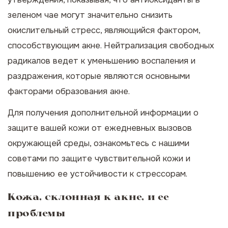
зеленом чае могут значительно снизить
окислительный стресс, являющийся фактором,
способствующим акне. Нейтрализация свободных
радикалов ведет к уменьшению воспаления и
раздражения, которые являются основными
факторами образования акне.
Для получения дополнительной информации о
защите вашей кожи от ежедневных вызовов
окружающей среды, ознакомьтесь с нашими
советами по
защите чувствительной кожи
и
повышению ее устойчивости к стрессорам.
Кожа, склонная к акне, и ее
проблемы