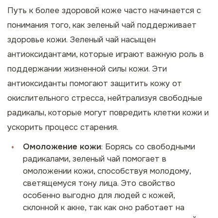
Путь к более здоровой коже часто начинается с
понимания того, как зеленый чай поддерживает
здоровье кожи. Зеленый чай насыщен
антиоксидантами, которые играют важную роль в
поддержании жизненной силы кожи. Эти
антиоксиданты помогают защитить кожу от
окислительного стресса, нейтрализуя свободные
радикалы, которые могут повредить клетки кожи и
ускорить процесс старения.
Омоложение кожи
: Борясь со свободными
радикалами, зеленый чай помогает в
омоложении кожи, способствуя молодому,
светящемуся тону лица. Это свойство
особенно выгодно для людей с кожей,
склонной к акне, так как оно работает на