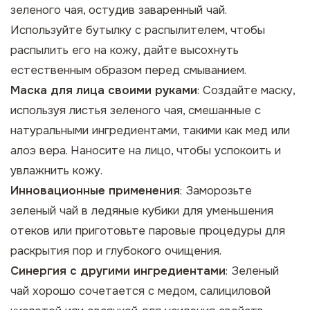
зеленого чая, остудив заваренный чай.
Используйте бутылку с распылителем, чтобы
распылить его на кожу, дайте высохнуть
естественным образом перед смыванием.
Маска для лица своими руками
: Создайте маску,
используя листья зеленого чая, смешанные с
натуральными ингредиентами, такими как мед или
алоэ вера. Наносите на лицо, чтобы успокоить и
увлажнить кожу.
Инновационные применения
: Заморозьте
зеленый чай в ледяные кубики для уменьшения
отеков или приготовьте паровые процедуры для
раскрытия пор и глубокого очищения.
Синергия с другими ингредиентами
: Зеленый
чай хорошо сочетается с медом, салициловой