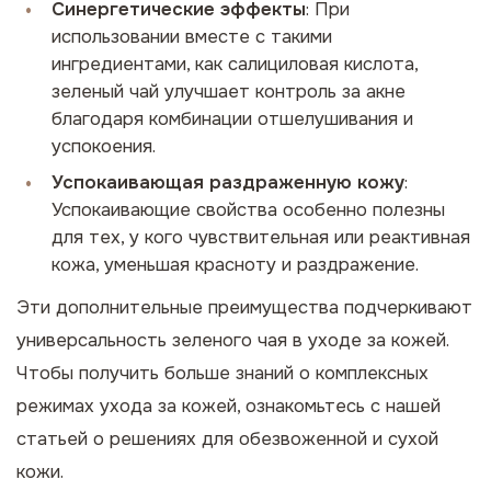
Синергетические эффекты
: При
использовании вместе с такими
ингредиентами, как салициловая кислота,
зеленый чай улучшает контроль за акне
благодаря комбинации отшелушивания и
успокоения.
Успокаивающая раздраженную кожу
:
Успокаивающие свойства особенно полезны
для тех, у кого чувствительная или реактивная
кожа, уменьшая красноту и раздражение.
Эти дополнительные преимущества подчеркивают
универсальность зеленого чая в уходе за кожей.
Чтобы получить больше знаний о комплексных
режимах ухода за кожей, ознакомьтесь с нашей
статьей о
решениях для обезвоженной и сухой
кожи
.