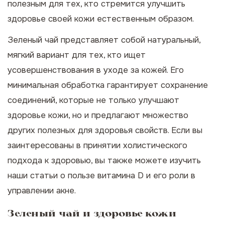
полезным для тех, кто стремится улучшить
здоровье своей кожи естественным образом.
Зеленый чай представляет собой натуральный,
мягкий вариант для тех, кто ищет
усовершенствования в уходе за кожей. Его
минимальная обработка гарантирует сохранение
соединений, которые не только улучшают
здоровье кожи, но и предлагают множество
других полезных для здоровья свойств. Если вы
заинтересованы в принятии холистического
подхода к здоровью, вы также можете изучить
наши статьи о
пользе витамина D
и его роли в
управлении акне.
Зеленый чай и здоровье кожи