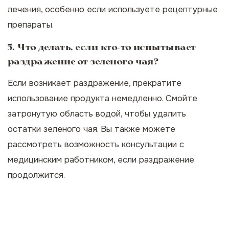
лечения, особенно если используете рецептурные
препараты.
5. Что делать, если кто-то испытывает
раздражение от зеленого чая?
Если возникает раздражение, прекратите
использование продукта немедленно. Смойте
затронутую область водой, чтобы удалить
остатки зеленого чая. Вы также можете
рассмотреть возможность консультации с
медицинским работником, если раздражение
продолжится.