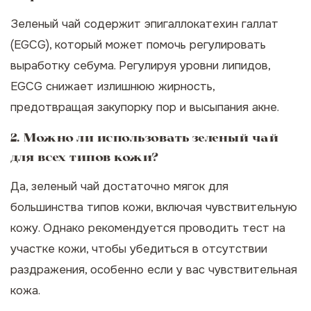
Зеленый чай содержит эпигаллокатехин галлат
(EGCG), который может помочь регулировать
выработку себума. Регулируя уровни липидов,
EGCG снижает излишнюю жирность,
предотвращая закупорку пор и высыпания акне.
2. Можно ли использовать зеленый чай
для всех типов кожи?
Да, зеленый чай достаточно мягок для
большинства типов кожи, включая чувствительную
кожу. Однако рекомендуется проводить тест на
участке кожи, чтобы убедиться в отсутствии
раздражения, особенно если у вас чувствительная
кожа.