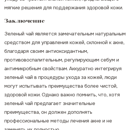
мягкие решения для поддержания здоровой кожи.
Заключение
Зеленый чай является замечательным натуральным
средством для управления кожей, склонной к акне,
благодаря своим антиоксидантным,
противовоспалительным, регулирующим себум и
антимикробным свойствам. Аккуратно интегрируя
зеленый чай в процедуры ухода за кожей, люди
могут испытывать преимущества более чистой,
здоровой кожи. Однако важно помнить, что, хотя
зеленый чай предлагает значительные
преимущества, он должен дополнять
профессиональные методы лечения акне и не
заменять их полностью.