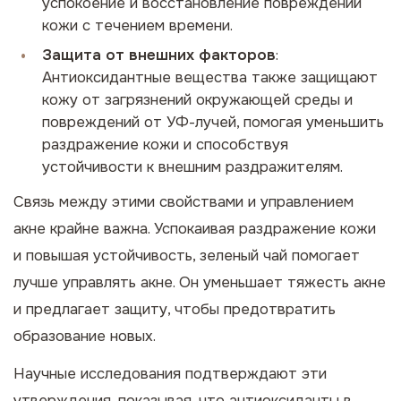
успокоение и восстановление повреждений
кожи с течением времени.
Защита от внешних факторов
:
Антиоксидантные вещества также защищают
кожу от загрязнений окружающей среды и
повреждений от УФ-лучей, помогая уменьшить
раздражение кожи и способствуя
устойчивости к внешним раздражителям.
Связь между этими свойствами и управлением
акне крайне важна. Успокаивая раздражение кожи
и повышая устойчивость, зеленый чай помогает
лучше управлять акне. Он уменьшает тяжесть акне
и предлагает защиту, чтобы предотвратить
образование новых.
Научные исследования подтверждают эти
утверждения, показывая, что антиоксиданты в