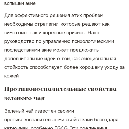
вспышки акне.
Для эффективного решения этих проблем
необходимы стратегии, которые решают как
симптомы, так и коренные причины. Наше
руководство по управлению
психологическими
последствиями акне
может предложить
дополнительные идеи о том, как эмоциональная
стойкость способствует более хорошему уходу за
кожей.
Противовоспалительные свойства
зеленого чая
Зеленый чай известен своими
противовоспалительными свойствами благодаря
катехинам, особенно EGCG. Эти соединения