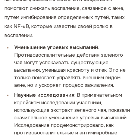
помогают снижать воспаление, связанное с акне,
путем ингибирования определенных путей, таких
как NF-κB, которые известны своей ролью в
воспалении.
Уменьшение угревых высыпаний
:
Противовоспалительные действия зеленого
чая могут успокаивать существующие
высыпания, уменьшая красноту и отек. Это не
только помогает управлять внешним видом
акне, но и ускоряет процесс заживления.
Научные исследования
: В примечательном
корейском исследовании участники,
использующие экстракт зеленого чая, показали
значительное уменьшение угревых высыпаний.
Исследование продемонстрировало, как
противовоспалительные и антимикробные