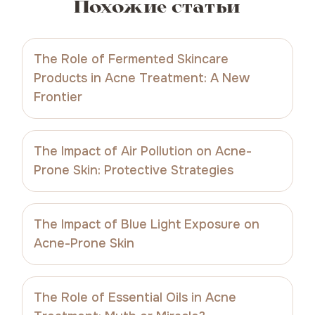
Похожие статьи
The Role of Fermented Skincare
Products in Acne Treatment: A New
Frontier
The Impact of Air Pollution on Acne-
Prone Skin: Protective Strategies
The Impact of Blue Light Exposure on
Acne-Prone Skin
The Role of Essential Oils in Acne