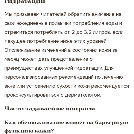
гидратации
Мы призываем читателей обратить внимание на
свои ежедневные привычки потребления воды и
стремиться потреблять от 2 до 3,2 литров, если
текущее потребление ниже этих уровней.
Отслеживание изменений в состоянии кожи за
месяц может дать представление о
преимуществах улучшенной гидратации. Для
персонализированных рекомендаций по лечению
акне или устранению сухости кожи рекомендуется
проконсультироваться с дерматологом.
Часто задаваемые вопросы
Как обезвоживание влияет на барьерную
функцию кожи?