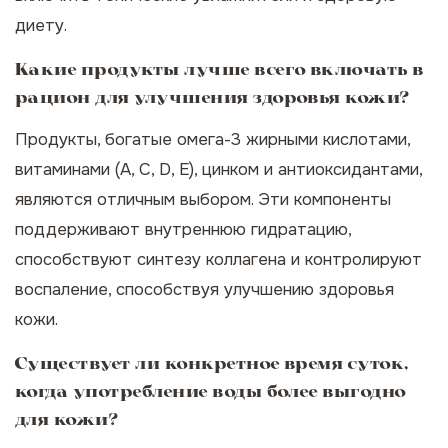
диету.
Какие продукты лучше всего включать в
рацион для улучшения здоровья кожи?
Продукты, богатые омега-3 жирными кислотами,
витаминами (А, С, D, Е), цинком и антиоксидантами,
являются отличным выбором. Эти компоненты
поддерживают внутреннюю гидратацию,
способствуют синтезу коллагена и контролируют
воспаление, способствуя улучшению здоровья
кожи.
Существует ли конкретное время суток,
когда употребление воды более выгодно
для кожи?