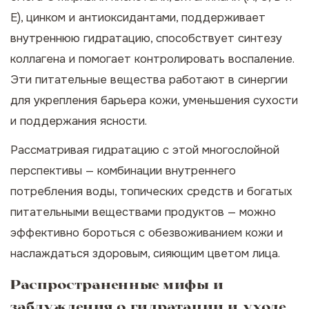
Е), цинком и антиоксидантами, поддерживает
внутреннюю гидратацию, способствует синтезу
коллагена и помогает контролировать воспаление.
Эти питательные вещества работают в синергии
для укрепления барьера кожи, уменьшения сухости
и поддержания ясности.
Рассматривая гидратацию с этой многослойной
перспективы — комбинации внутреннего
потребления воды, топических средств и богатых
питательными веществами продуктов — можно
эффективно бороться с обезвоживанием кожи и
наслаждаться здоровым, сияющим цветом лица.
Распространенные мифы и
заблуждения о гидратации и уходе