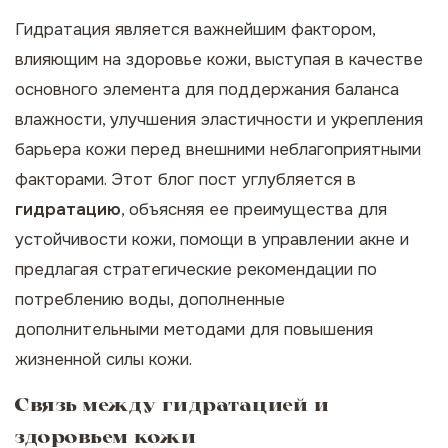
Гидратация является важнейшим фактором,
влияющим на здоровье кожи, выступая в качестве
основного элемента для поддержания баланса
влажности, улучшения эластичности и укрепления
барьера кожи перед внешними неблагоприятными
факторами. Этот блог пост углубляется в
гидратацию
, объясняя ее преимущества для
устойчивости кожи, помощи в управлении акне и
предлагая стратегические рекомендации по
потреблению воды, дополненные
дополнительными методами для повышения
жизненной силы кожи.
Связь между гидратацией и
здоровьем кожи