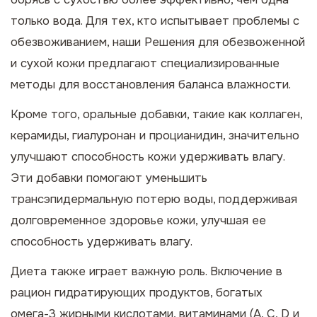
только вода. Для тех, кто испытывает проблемы с
обезвоживанием, наши
Решения для обезвоженной
и сухой кожи
предлагают специализированные
методы для восстановления баланса влажности.
Кроме того, оральные добавки, такие как коллаген,
керамиды, гиалуронан и процианидин, значительно
улучшают способность кожи удерживать влагу.
Эти добавки помогают уменьшить
трансэпидермальную потерю воды, поддерживая
долговременное здоровье кожи, улучшая ее
способность удерживать влагу.
Диета также играет важную роль. Включение в
рацион гидратирующих продуктов, богатых
омега-3 жирными кислотами, витаминами (А, С, D и