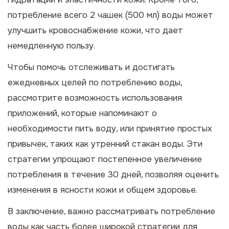
потребление всего 2 чашек (500 мл) воды может
улучшить кровоснабжение кожи, что дает
немедленную пользу.
Чтобы помочь отслеживать и достигать
ежедневных целей по потреблению воды,
рассмотрите возможность использования
приложений, которые напоминают о
необходимости пить воду, или принятие простых
привычек, таких как утренний стакан воды. Эти
стратегии упрощают постепенное увеличение
потребления в течение 30 дней, позволяя оценить
изменения в ясности кожи и общем здоровье.
В заключение, важно рассматривать потребление
воды как часть более широкой стратегии для