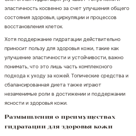
эластичность косвенно за счет улучшения общего
состояния здоровья, циркуляции и процессов
восстановления клеток.
Хотя поддержание гидратации действительно
приносит пользу для здоровья кожи, такие как
улучшение эластичности и устойчивости, важно
понимать, что это лишь часть комплексного
подхода к уходу за кожей. Топические средства и
сбалансированная диета также играют
незаменимые роли в достижении и поддержании
ясности и здоровья кожи.
Размышления о преимуществах
гидратации для здоровья кожи