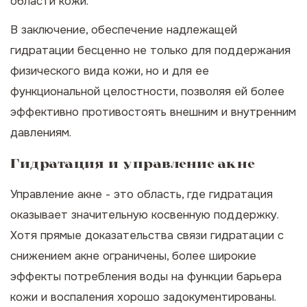
области кожи.
В заключение, обеспечение надлежащей
гидратации бесценно не только для поддержания
физического вида кожи, но и для ее
функциональной целостности, позволяя ей более
эффективно противостоять внешним и внутренним
давлениям.
Гидратация и управление акне
Управление акне - это область, где гидратация
оказывает значительную косвенную поддержку.
Хотя прямые доказательства связи гидратации с
снижением акне ограничены, более широкие
эффекты потребления воды на функции барьера
кожи и воспаления хорошо задокументированы.