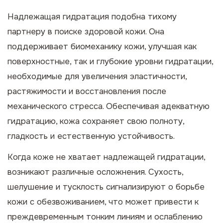
Надлежащая гидратация подобна тихому
партнеру в поиске здоровой кожи. Она
поддерживает биомеханику кожи, улучшая как
поверхностные, так и глубокие уровни гидратации,
необходимые для увеличения эластичности,
растяжимости и восстановления после
механического стресса. Обеспечивая адекватную
гидратацию, кожа сохраняет свою полноту,
гладкость и естественную устойчивость.
Когда коже не хватает надлежащей гидратации,
возникают различные осложнения. Сухость,
шелушение и тусклость сигнализируют о борьбе
кожи с обезвоживанием, что может привести к
преждевременным тонким линиям и ослаблению