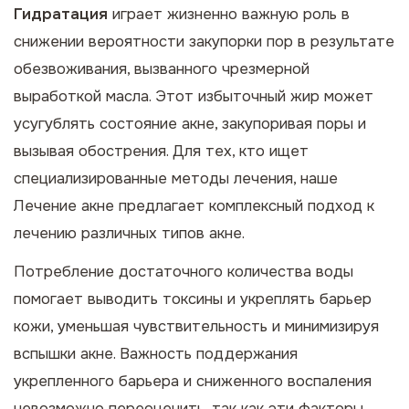
Гидратация
играет жизненно важную роль в
снижении вероятности закупорки пор в результате
обезвоживания, вызванного чрезмерной
выработкой масла. Этот избыточный жир может
усугублять состояние акне, закупоривая поры и
вызывая обострения. Для тех, кто ищет
специализированные методы лечения, наше
Лечение акне
предлагает комплексный подход к
лечению различных типов акне.
Потребление достаточного количества воды
помогает выводить токсины и укреплять барьер
кожи, уменьшая чувствительность и минимизируя
вспышки акне. Важность поддержания
укрепленного барьера и сниженного воспаления
невозможно переоценить, так как эти факторы