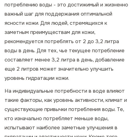
потреблению воды - это достижимый и жизненно
важный шаг для поддержания оптимальной
ясности кожи. Для людей, стремящихся к
заметным преимуществам для кожи,
рекомендуется потреблять от 2 до 3,2 литра
воды в день. Для тех, чье текущее потребление
составляет менее 3,2 литра в день, добавление
еще 2 литров может значительно улучшить
уровень гидратации кожи.
На индивидуальные потребности в воде влияют
такие факторы, как уровень активности, климат и
существующие привычки потребления воды. Те,
кто изначально потребляет меньше воды,
испытывают наиболее заметные улучшения в
гидратации и эластичности кожи. Кроме того,