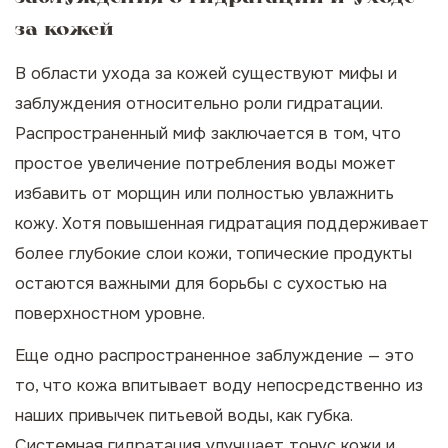
за кожей
В области ухода за кожей существуют мифы и
заблуждения относительно роли гидратации.
Распространенный миф заключается в том, что
простое увеличение потребления воды может
избавить от морщин или полностью увлажнить
кожу. Хотя повышенная гидратация поддерживает
более глубокие слои кожи, топические продукты
остаются важными для борьбы с сухостью на
поверхностном уровне.
Еще одно распространенное заблуждение — это
то, что кожа впитывает воду непосредственно из
наших привычек питьевой воды, как губка.
Системная гидратация улучшает тонус кожи и