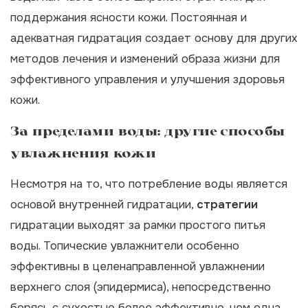
поддержания ясности кожи. Постоянная и
адекватная гидратация создает основу для других
методов лечения и изменений образа жизни для
эффективного управления и улучшения здоровья
кожи.
За пределами воды: другие способы
увлажнения кожи
Несмотря на то, что потребление воды является
основой внутренней гидратации,
стратегии
гидратации выходят за рамки простого питья
воды. Топические увлажнители особенно
эффективны в целенаправленной увлажнении
верхнего слоя (эпидермиса), непосредственно
борясь с сухостью более эффективно, чем одна