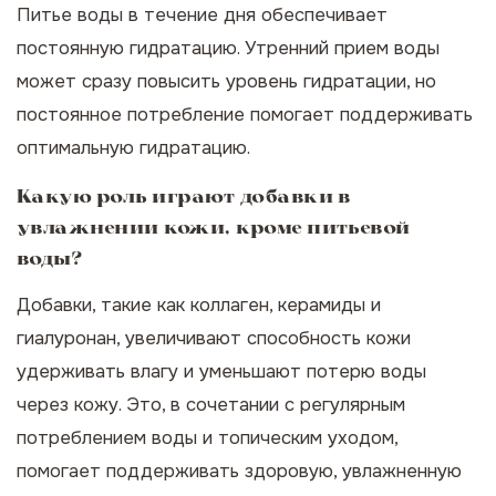
Питье воды в течение дня обеспечивает
постоянную гидратацию. Утренний прием воды
может сразу повысить уровень гидратации, но
постоянное потребление помогает поддерживать
оптимальную гидратацию.
Какую роль играют добавки в
увлажнении кожи, кроме питьевой
воды?
Добавки, такие как коллаген, керамиды и
гиалуронан, увеличивают способность кожи
удерживать влагу и уменьшают потерю воды
через кожу. Это, в сочетании с регулярным
потреблением воды и топическим уходом,
помогает поддерживать здоровую, увлажненную