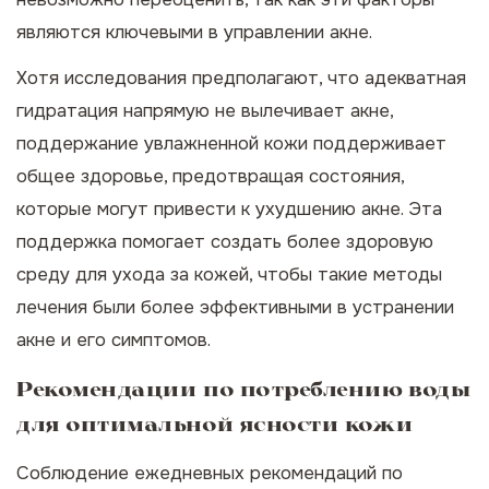
являются ключевыми в управлении акне.
Хотя исследования предполагают, что адекватная
гидратация напрямую не вылечивает акне,
поддержание увлажненной кожи поддерживает
общее здоровье, предотвращая состояния,
которые могут привести к ухудшению акне. Эта
поддержка помогает создать более здоровую
среду для ухода за кожей, чтобы такие методы
лечения были более эффективными в устранении
акне и его симптомов.
Рекомендации по потреблению воды
для оптимальной ясности кожи
Соблюдение ежедневных рекомендаций по