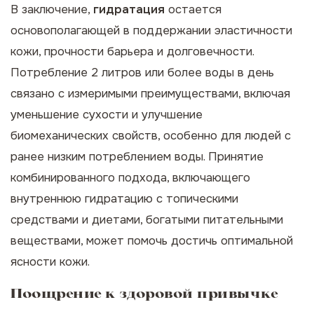
В заключение,
гидратация
остается
основополагающей в поддержании эластичности
кожи, прочности барьера и долговечности.
Потребление 2 литров или более воды в день
связано с измеримыми преимуществами, включая
уменьшение сухости и улучшение
биомеханических свойств, особенно для людей с
ранее низким потреблением воды. Принятие
комбинированного подхода, включающего
внутреннюю гидратацию с топическими
средствами и диетами, богатыми питательными
веществами, может помочь достичь оптимальной
ясности кожи.
Поощрение к здоровой привычке