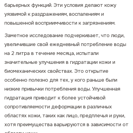
барьерных функций. Эти условия делают кожу
уязвимой к раздражениям, воспалениям и
повышенной восприимчивости к загрязнениям.
Заметное исследование подчеркивает, что люди,
увеличившие свой ежедневный потребление воды
на 2 литра в течение месяца, испытали
значительные улучшения в гидратации кожи и
биомеханических свойствах. Это открытие
особенно полезно для тех, у кого раньше были
низкие привычки потребления воды. Улучшенная
гидратация приводит к более устойчивой
сопротивляемости деформации в различных
областях кожи, таких как лицо, предплечья и руки,
хотя преимущества варьируются в зависимости от