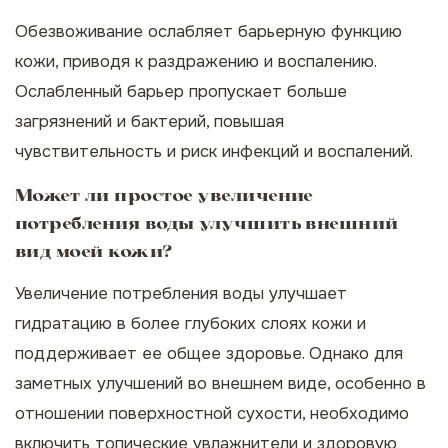
Обезвоживание ослабляет барьерную функцию
кожи, приводя к раздражению и воспалению.
Ослабленный барьер пропускает больше
загрязнений и бактерий, повышая
чувствительность и риск инфекций и воспалений.
Может ли простое увеличение
потребления воды улучшить внешний
вид моей кожи?
Увеличение потребления воды улучшает
гидратацию в более глубоких слоях кожи и
поддерживает ее общее здоровье. Однако для
заметных улучшений во внешнем виде, особенно в
отношении поверхностной сухости, необходимо
включить топические увлажнители и здоровую