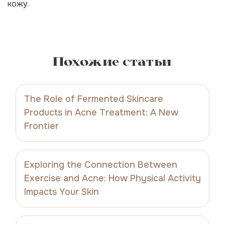
кожу.
Похожие статьи
The Role of Fermented Skincare
Products in Acne Treatment: A New
Frontier
Exploring the Connection Between
Exercise and Acne: How Physical Activity
Impacts Your Skin